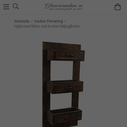
Startsida
/
Vacker Förvaring
/
Hylla med lådor och krokar Miljögården