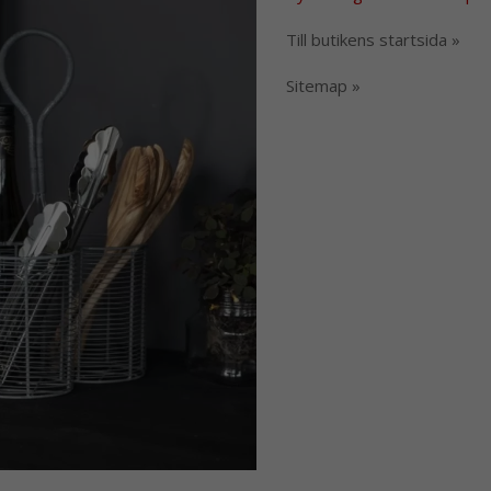
Till butikens startsida »
Sitemap »