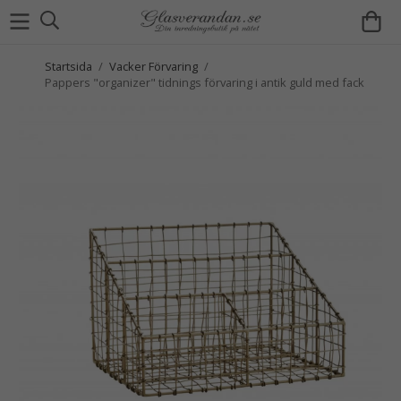
Startsida
/
Vacker Förvaring
/
Pappers "organizer" tidnings förvaring i antik guld med fack