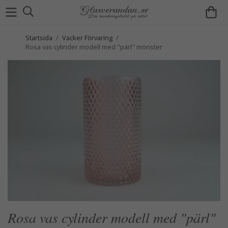
Startsida
/
Vacker Förvaring
/
Rosa vas cylinder modell med "pärl" mönster
Rosa vas cylinder modell med "pärl"