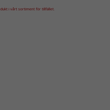
kt i vårt sortiment för tillfället.