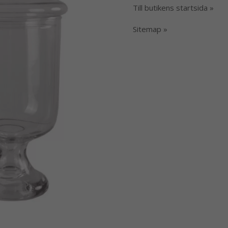
Till butikens startsida »
Sitemap »