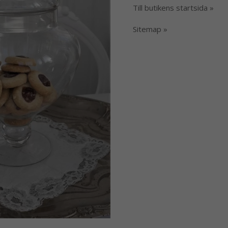
Till butikens startsida »
Sitemap »