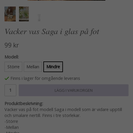
Vacker vas Saga i glas på fot
99 kr
Modell:
Större
Mellan
Mindre
Finns i lager för omgående leverans
LÄGG I VARUKORGEN
Produktbeskrivning:
Vacker vas på fot modell Saga i modell som är vidare upptill
och smalare nertill. Finns i tre storlekar.
-Större
-Mellan