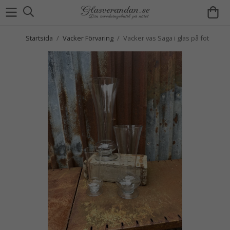
Startsida
/
Vacker Förvaring
/
Vacker vas Saga i glas på fot