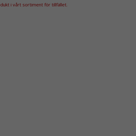
kt i vårt sortiment för tillfället.