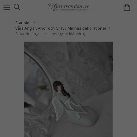
Startsida
/
Våra Änglar, Älvor och Grav / Minnes dekorationer
/
Sittande ängel Liza med grön klänning