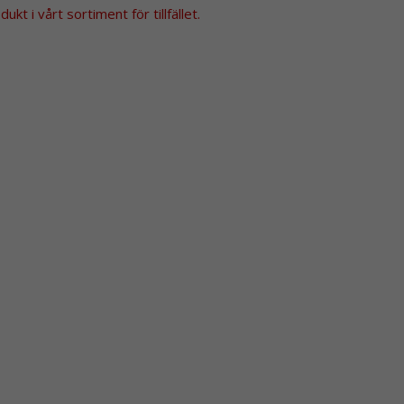
kt i vårt sortiment för tillfället.