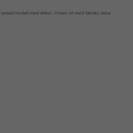
rundad modell med dekor. Cream vit med fabriks slitna