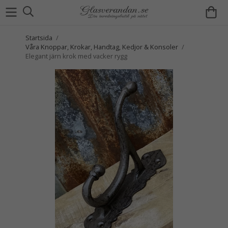
Startsida
/
Våra Knoppar, Krokar, Handtag, Kedjor & Konsoler
/
Elegant järn krok med vacker rygg