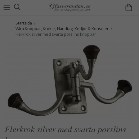
Startsida
/
Våra Knoppar, Krokar, Handtag, Kedjor & Konsoler
/
Flerkrok silver med svarta porslins knoppar
Flerkrok silver med svarta porslins