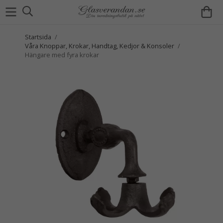
Startsida
/
Våra Knoppar, Krokar, Handtag, Kedjor & Konsoler
/
Hängare med fyra krokar