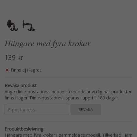
Hängare med fyra krokar
139 kr
Finns ej i lagret
Bevaka produkt
Ange din e-postadress nedan så meddelar vi dig när produkten
finns i lager! Din e-postadress sparas i upp till 180 dagar.
BEVAKA
Produktbeskrivning:
Hängare med fyra krokar i gammeldags modell. Tillverkad i järn