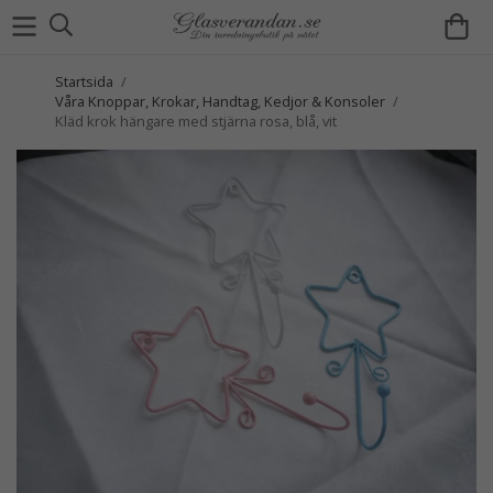
Startsida
/
Våra Knoppar, Krokar, Handtag, Kedjor & Konsoler
/
Kläd krok hängare med stjärna rosa, blå, vit