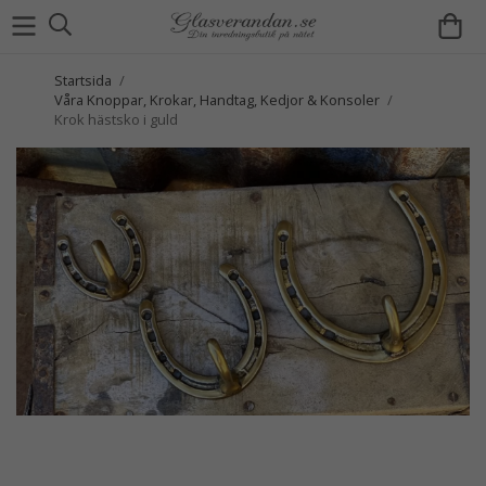
Startsida
/
Våra Knoppar, Krokar, Handtag, Kedjor & Konsoler
/
Krok hästsko i guld