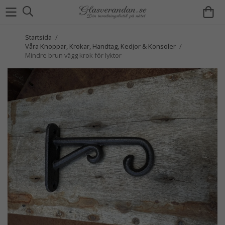
Startsida
/
Våra Knoppar, Krokar, Handtag, Kedjor & Konsoler
/
Mindre brun vägg krok för lyktor