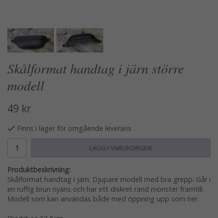
Skålformat handtag i järn större
modell
49 kr
Finns i lager för omgående leverans
LÄGG I VARUKORGEN
Produktbeskrivning:
Skålformat handtag i järn. Djupare modell med bra grepp. Går i
en ruffig brun nyans och har ett diskret rand mönster framtill.
Modell som kan användas både med öppning upp som ner.