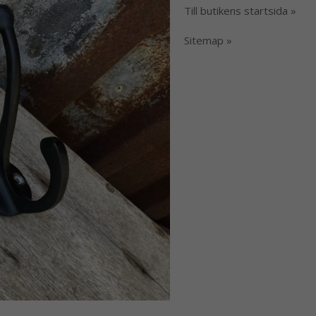
Till butikens startsida »
Sitemap »