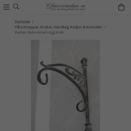
Startsida
/
Våra Knoppar, Krokar, Handtag, Kedjor & Konsoler
/
Vacker dekorerad vägg krok