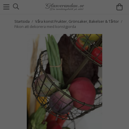
Startsida
/
Våra konst Frukter, Grönsaker, Bakelser & Tårtor
/
Fikon att dekorera med konstgjorda