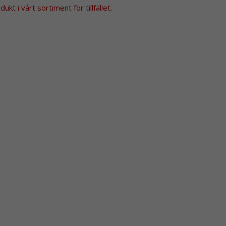
kt i vårt sortiment för tillfället.