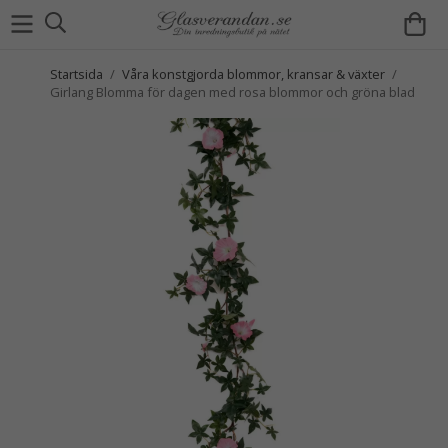
Startsida
/
Våra konstgjorda blommor, kransar & växter
/
Girlang Blomma för dagen med rosa blommor och gröna blad