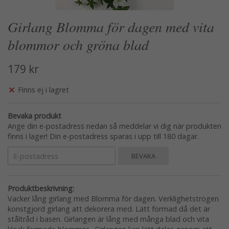
Girlang Blomma för dagen med vita
blommor och gröna blad
179 kr
Finns ej i lagret
Bevaka produkt
Ange din e-postadress nedan så meddelar vi dig när produkten
finns i lager! Din e-postadress sparas i upp till 180 dagar.
BEVAKA
Produktbeskrivning:
Vacker lång girlang med Blomma för dagen. Verklighetstrogen
konstgjord girlang att dekorera med. Lätt formad då det är
ståltråd i basen. Girlangen är lång med många blad och vita