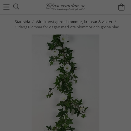
Startsida
/
Våra konstgjorda blommor, kransar & växter
/
Girlang Blomma för dagen med vita blommor och gröna blad