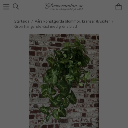
Startsida
/
Våra konstgjorda blommor, kransar & växter
/
Grön hängande växt med gröna blad