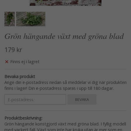
Grön hängande växt med gröna blad
179 kr
Finns ej i lagret
Bevaka produkt
Ange din e-postadress nedan så meddelar vi dig när produkten
finns i lager! Din e-postadress sparas i upp till 180 dagar.
BEVAKA
Produktbeskrivning:
Grön hängande konstgjord växt med gröna blad. I fyllig modell
med vackert fall. Växt som inte har kruka utan är mer som en