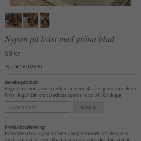
Nypon på kvist med gröna blad
59 kr
Finns ej i lagret
Bevaka produkt
Ange din e-postadress nedan så meddelar vi dig när produkten
finns i lager! Din e-postadress sparas i upp till 180 dagar.
BEVAKA
Produktbeskrivning:
Kvist/gren med nypon i större / längre modell. Att dekorera
med som den är eller tillsammans med andra kvistar, grenar