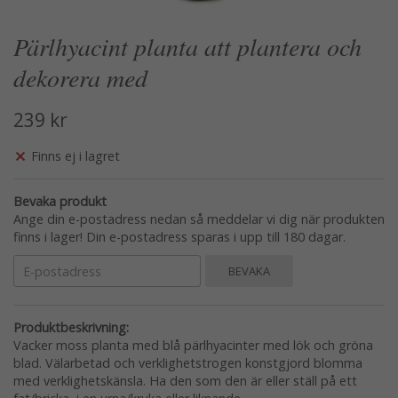
Pärlhyacint planta att plantera och
dekorera med
239 kr
Finns ej i lagret
Bevaka produkt
Ange din e-postadress nedan så meddelar vi dig när produkten
finns i lager! Din e-postadress sparas i upp till 180 dagar.
BEVAKA
Produktbeskrivning:
Vacker moss planta med blå pärlhyacinter med lök och gröna
blad. Välarbetad och verklighetstrogen konstgjord blomma
med verklighetskänsla. Ha den som den är eller ställ på ett