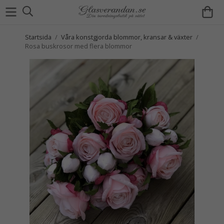
Startsida
/
Våra konstgjorda blommor, kransar & växter
/
Rosa buskrosor med flera blommor