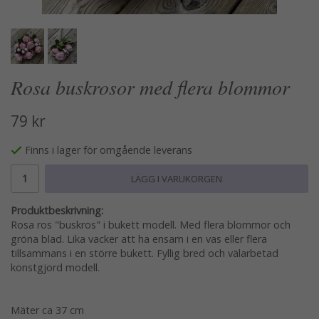
Rosa buskrosor med flera blommor
79 kr
Finns i lager för omgående leverans
LÄGG I VARUKORGEN
Produktbeskrivning:
Rosa ros "buskros" i bukett modell. Med flera blommor och
gröna blad. Lika vacker att ha ensam i en vas eller flera
tillsammans i en större bukett. Fyllig bred och välarbetad
konstgjord modell.
Mäter ca 37 cm