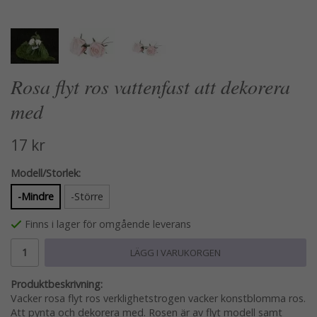
Rosa flyt ros vattenfast att dekorera
med
17 kr
Modell/Storlek:
-Mindre
-Större
Finns i lager för omgående leverans
LÄGG I VARUKORGEN
Produktbeskrivning:
Vacker rosa flyt ros verklighetstrogen vacker konstblomma ros.
Att pynta och dekorera med. Rosen är av flyt modell samt