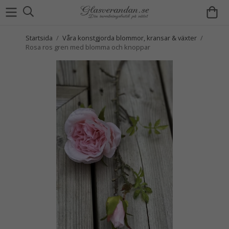
Startsida
/
Våra konstgjorda blommor, kransar & växter
/
Rosa ros gren med blomma och knoppar