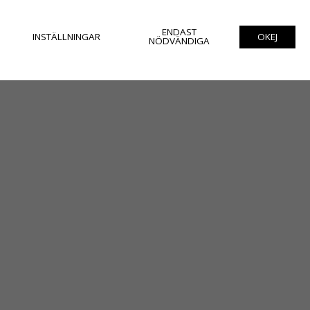
ENDAST
INSTÄLLNINGAR
OKEJ
NÖDVÄNDIGA