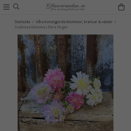
Startsida
/
Våra konstgjorda blommor, kransar & växter
/
Scabiosa blomma i flera färger