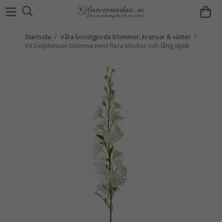
Startsida
/
Våra konstgjorda blommor, kransar & växter
/
Vit Delphinium blomma med flera klockor och lång stjälk