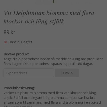
Vit Delphinium blomma med flera
klockor och lång stjälk
89 kr
Finns ej i lagret
Bevaka produkt
Ange din e-postadress nedan så meddelar vi dig när produkten
finns i lager! Din e-postadress sparas i upp till 180 dagar.
BEVAKA
Produktbeskrivning:
Vacker Delphinium blomma med flera vita klockor och lång
stjälk. Stilfull och elegant hög blomma som passar lika bra
ensam som tillsammans med flera andra blommor i en bukett