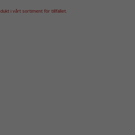
kt i vårt sortiment för tillfället.