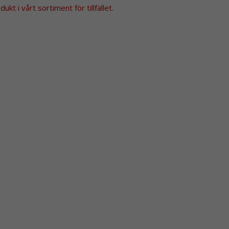
kt i vårt sortiment för tillfället.