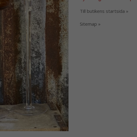
Till butikens startsida »
Sitemap »