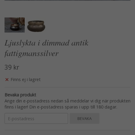
Ljuslykta i dimmad antik
fattigmanssilver
39 kr
Finns ej i lagret
Bevaka produkt
Ange din e-postadress nedan så meddelar vi dig när produkten
finns i lager! Din e-postadress sparas i upp till 180 dagar.
BEVAKA