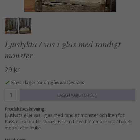
Ljuslykta / vas i glas med randigt
mönster
29 kr
Finns i lager för omgående leverans
LÄGG I VARUKORGEN
Produktbeskrivning:
Ljuslykta eller vas i glas med randigt mönster och liten fot.
Passar lika bra till värmeljus som till en blomma i snitt / bukett
modell eller kruka.