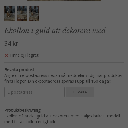
Ekollon i guld att dekorera med
34 kr
Finns ej i lagret
Bevaka produkt
Ange din e-postadress nedan så meddelar vi dig när produkten
finns i lager! Din e-postadress sparas i upp till 180 dagar.
BEVAKA
Produktbeskrivning:
Ekollon på stick i guld att dekorera med. Säljes bukett modell
med flera ekollon enligt bild .