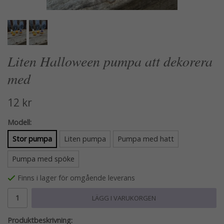
Liten Halloween pumpa att dekorera
med
12 kr
Modell:
Stor pumpa
Liten pumpa
Pumpa med hatt
Pumpa med spöke
Finns i lager för omgående leverans
LÄGG I VARUKORGEN
Produktbeskrivning: