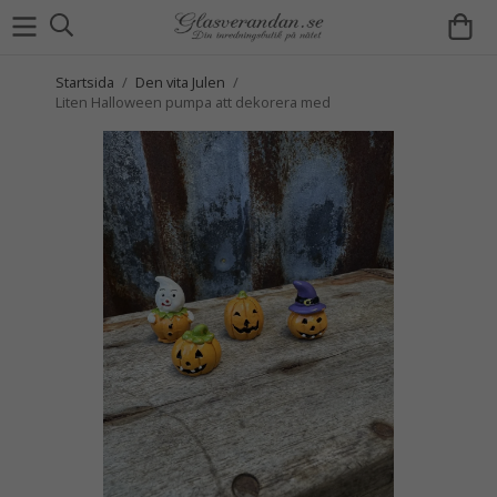
Startsida
/
Den vita Julen
/
Liten Halloween pumpa att dekorera med