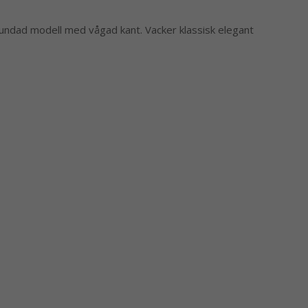
 rundad modell med vågad kant. Vacker klassisk elegant