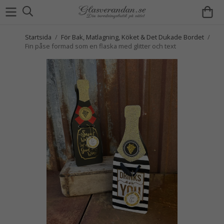
Startsida
/
För Bak, Matlagning, Köket & Det Dukade Bordet
/
Fin påse formad som en flaska med glitter och text