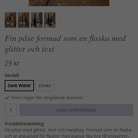
Fin påse formad som en flaska med
glitter och text
29 kr
Modell:
Save Water
Drinks
Finns i lager för omgående leverans
LÄGG I VARUKORGEN
Produktbeskrivning:
Fin påse med glitter, text och handtag. Formad som en flaska
och är anpassad för flaskor men passar lika bra till presenter,