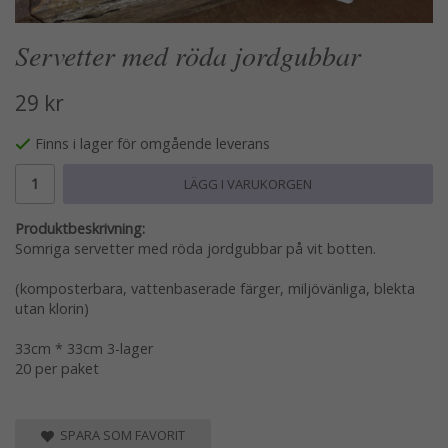
Servetter med röda jordgubbar
29 kr
Finns i lager för omgående leverans
LÄGG I VARUKORGEN
Produktbeskrivning:
Somriga servetter med röda jordgubbar på vit botten.
(komposterbara, vattenbaserade färger, miljövänliga, blekta
utan klorin)
33cm * 33cm 3-lager
20 per paket
SPARA SOM FAVORIT