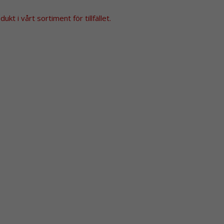
kt i vårt sortiment för tillfället.