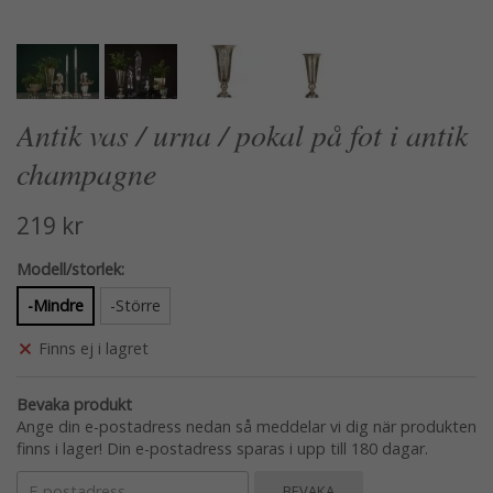
Antik vas / urna / pokal på fot i antik
champagne
219 kr
Modell/storlek:
-Mindre
-Större
Finns ej i lagret
Bevaka produkt
Ange din e-postadress nedan så meddelar vi dig när produkten
finns i lager! Din e-postadress sparas i upp till 180 dagar.
BEVAKA