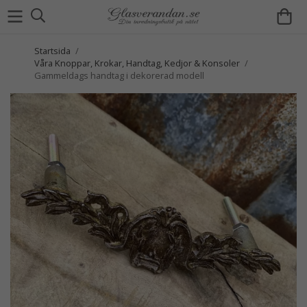
Startsida
/
Våra Knoppar, Krokar, Handtag, Kedjor & Konsoler
/
Gammeldags handtag i dekorerad modell