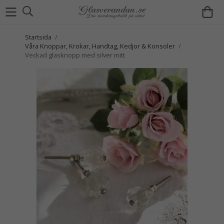
Startsida
/
Våra Knoppar, Krokar, Handtag, Kedjor & Konsoler
/
Veckad glasknopp med silver mitt