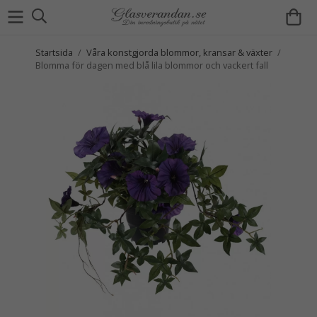
Startsida
/
Våra konstgjorda blommor, kransar & växter
/
Blomma för dagen med blå lila blommor och vackert fall